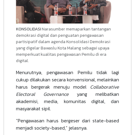
KONSOLIDASI
Narasumber memaparkan tantangan
demokrasi digital dan penguatan pengawasan
partisipatif dalam agenda Konsolidasi Demokrasi
yang digelar Bawaslu Kota Malang sebagai upaya
memperkuat kualitas pengawasan Pemilu di era
digital.
Menurutnya, pengawasan Pemilu tidak lagi
cukup dilakukan secara konvensional, melainkan
harus bergerak menuju model
Collaborative
Electoral Governance
yang melibatkan
akademisi, media, komunitas digital, dan
masyarakat sipil.
“Pengawasan harus bergeser dari state-based
menjadi society-based,” jelasnya.