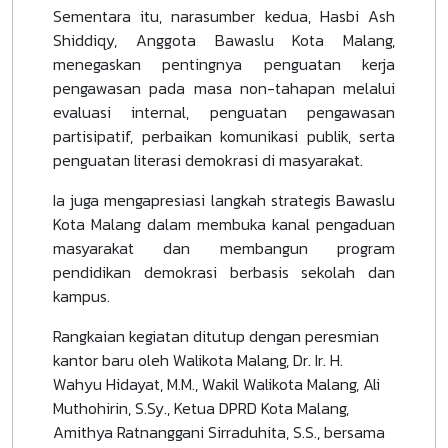
Sementara itu, narasumber kedua, Hasbi Ash
Shiddiqy, Anggota Bawaslu Kota Malang,
menegaskan pentingnya penguatan kerja
pengawasan pada masa non-tahapan melalui
evaluasi internal, penguatan pengawasan
partisipatif, perbaikan komunikasi publik, serta
penguatan literasi demokrasi di masyarakat.
Ia juga mengapresiasi langkah strategis Bawaslu
Kota Malang dalam membuka kanal pengaduan
masyarakat dan membangun program
pendidikan demokrasi berbasis sekolah dan
kampus.
Rangkaian kegiatan ditutup dengan peresmian
kantor baru oleh Walikota Malang, Dr. Ir. H.
Wahyu Hidayat, M.M., Wakil Walikota Malang, Ali
Muthohirin, S.Sy., Ketua DPRD Kota Malang,
Amithya Ratnanggani Sirraduhita, S.S., bersama