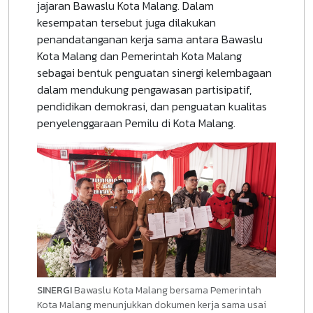
jajaran Bawaslu Kota Malang. Dalam
kesempatan tersebut juga dilakukan
penandatanganan kerja sama antara Bawaslu
Kota Malang dan Pemerintah Kota Malang
sebagai bentuk penguatan sinergi kelembagaan
dalam mendukung pengawasan partisipatif,
pendidikan demokrasi, dan penguatan kualitas
penyelenggaraan Pemilu di Kota Malang.
SINERGI
Bawaslu Kota Malang bersama Pemerintah
Kota Malang menunjukkan dokumen kerja sama usai