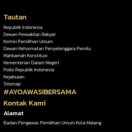
Tautan
Republik Indonesia
Dewan Perwakilan Rakyat
Komisi Pemilihan Umum
Dewan Kehormatan Penyelenggara Pemilu
Mahkamah Konstitusi
Kementerian Dalam Negeri
Polisi Republik Indonesia
Kejaksaan
Sitemap
#AYOAWASIBERSAMA
Kontak Kami
Alamat
Badan Pengawas Pemilihan Umum Kota Malang