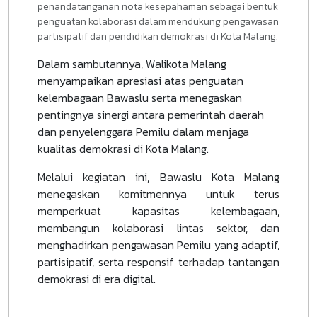
penandatanganan nota kesepahaman sebagai bentuk
penguatan kolaborasi dalam mendukung pengawasan
partisipatif dan pendidikan demokrasi di Kota Malang.
Dalam sambutannya, Walikota Malang
menyampaikan apresiasi atas penguatan
kelembagaan Bawaslu serta menegaskan
pentingnya sinergi antara pemerintah daerah
dan penyelenggara Pemilu dalam menjaga
kualitas demokrasi di Kota Malang.
Melalui kegiatan ini, Bawaslu Kota Malang
menegaskan komitmennya untuk terus
memperkuat kapasitas kelembagaan,
membangun kolaborasi lintas sektor, dan
menghadirkan pengawasan Pemilu yang adaptif,
partisipatif, serta responsif terhadap tantangan
demokrasi di era digital.