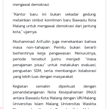
mengawal demokrasi.
“Kantor baru ini bukan sekadar gedung,
melainkan simbol komitmen baru Bawaslu Kota
Malang untuk mengawal demokrasi dari jantung
kota,” ujarnya.
Mochammad Arifudin juga menekankan bahwa
masa non-tahapan Pemilu bukan berarti
berhentinya kerja pengawasan. Menurutnya,
periode tersebut justru menjadi “masa
penajaman pisau” untuk melakukan evaluasi,
penguatan SDM, serta membangun kolaborasi
yang lebih luas dengan masyarakat.
Kegiatan semakin diperkuat dengan
penandatanganan Nota Kesepahaman (MoU)
antara Bawaslu Kota Malang dengan UIN Malang,
Universitas Islam Malang, Universitas Waskita