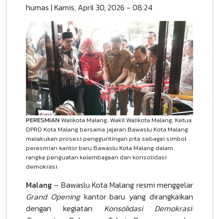
humas
|
Kamis, April 30, 2026 - 08:24
PERESMIAN
Walikota Malang, Wakil Walikota Malang, Ketua
DPRD Kota Malang bersama jajaran Bawaslu Kota Malang
melakukan prosesi pengguntingan pita sebagai simbol
peresmian kantor baru Bawaslu Kota Malang dalam
rangka penguatan kelembagaan dan konsolidasi
demokrasi.
Malang
– Bawaslu Kota Malang resmi menggelar
Grand Opening
kantor baru yang dirangkaikan
dengan kegiatan
Konsolidasi Demokrasi: