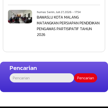
humas
Senin, Juli 27, 2026 - 17:54
BAWASLU KOTA MALANG
MATANGKAN PERSIAPAN PENDIDIKAN
PENGAWAS PARTISIPATIF TAHUN
2026
Pencarian