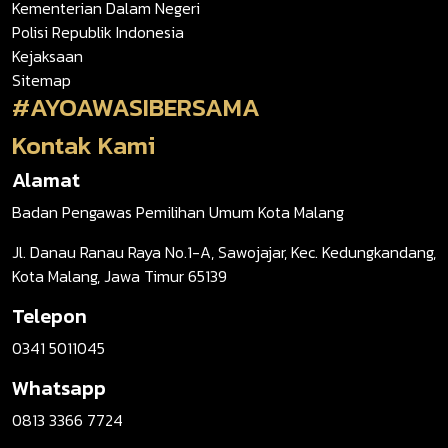
Kementerian Dalam Negeri
Polisi Republik Indonesia
Kejaksaan
Sitemap
#AYOAWASIBERSAMA
Kontak Kami
Alamat
Badan Pengawas Pemilihan Umum Kota Malang
Jl. Danau Ranau Raya No.1-A, Sawojajar, Kec. Kedungkandang,
Kota Malang, Jawa Timur 65139
Telepon
0341 5011045
Whatsapp
0813 3366 7724