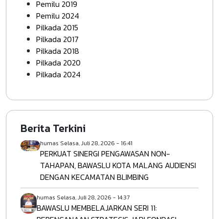
Pemilu 2019
Pemilu 2024
Pilkada 2015
Pilkada 2017
Pilkada 2018
Pilkada 2020
Pilkada 2024
Berita Terkini
humas
Selasa, Juli 28, 2026 - 16:41
PERKUAT SINERGI PENGAWASAN NON-
TAHAPAN, BAWASLU KOTA MALANG AUDIENSI
DENGAN KECAMATAN BLIMBING
humas
Selasa, Juli 28, 2026 - 14:37
BAWASLU MEMBELAJARKAN SERI 11: