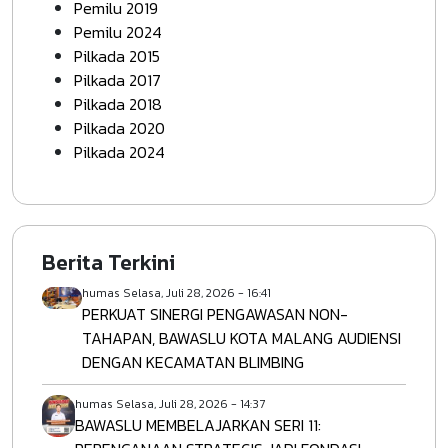
Pemilu 2019
Pemilu 2024
Pilkada 2015
Pilkada 2017
Pilkada 2018
Pilkada 2020
Pilkada 2024
Berita Terkini
humas
Selasa, Juli 28, 2026 - 16:41
PERKUAT SINERGI PENGAWASAN NON-
TAHAPAN, BAWASLU KOTA MALANG AUDIENSI
DENGAN KECAMATAN BLIMBING
humas
Selasa, Juli 28, 2026 - 14:37
BAWASLU MEMBELAJARKAN SERI 11: