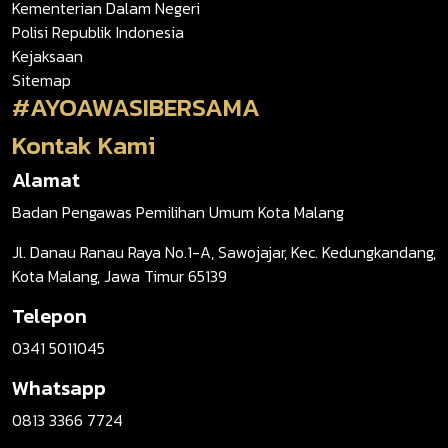
Kementerian Dalam Negeri
Polisi Republik Indonesia
Kejaksaan
Sitemap
#AYOAWASIBERSAMA
Kontak Kami
Alamat
Badan Pengawas Pemilihan Umum Kota Malang
Jl. Danau Ranau Raya No.1-A, Sawojajar, Kec. Kedungkandang,
Kota Malang, Jawa Timur 65139
Telepon
0341 5011045
Whatsapp
0813 3366 7724